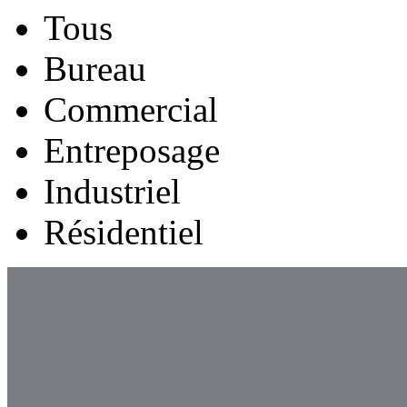
Tous
Bureau
Commercial
Entreposage
Industriel
Résidentiel