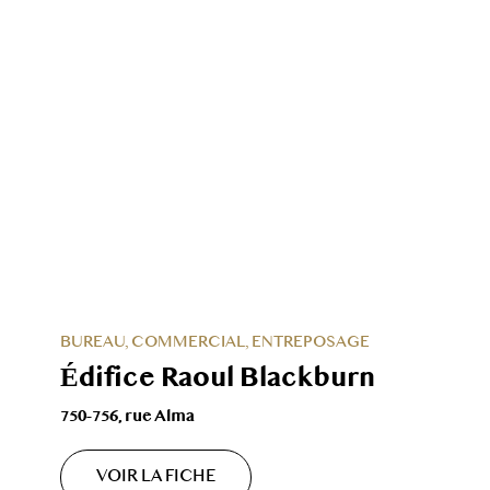
BUREAU, COMMERCIAL, ENTREPOSAGE
Édifice Raoul Blackburn
750-756, rue Alma
VOIR LA FICHE