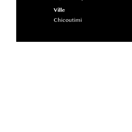
Ville
Chicoutimi