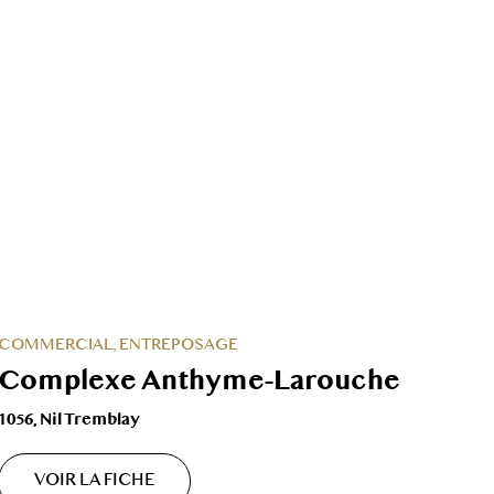
COMMERCIAL, ENTREPOSAGE
Complexe Anthyme-Larouche
1056, Nil Tremblay
VOIR LA FICHE