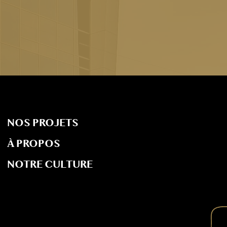
NOS PROJETS
À PROPOS
NOTRE CULTURE