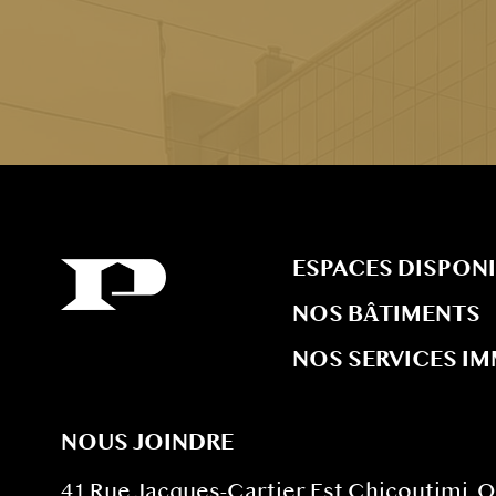
ESPACES DISPONI
NOS BÂTIMENTS
NOS SERVICES I
NOUS JOINDRE
41 Rue Jacques-Cartier Est Chicoutimi, 