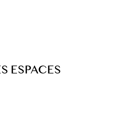
S ESPACES