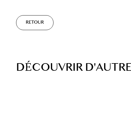
RETOUR
DÉCOUVRIR D'AUTRE