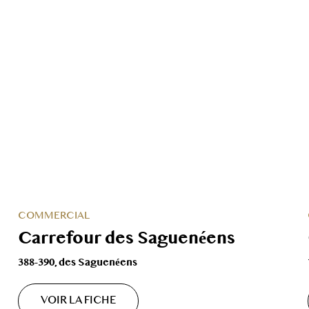
COMMERCIAL
Carrefour des Saguenéens
388-390, des Saguenéens
VOIR LA FICHE