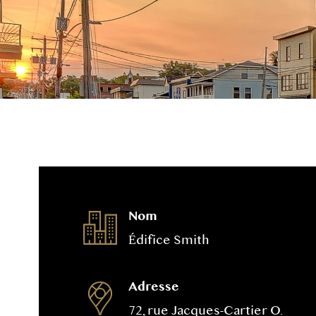
Nom
Édifice Smith
Adresse
72, rue Jacques-Cartier O.