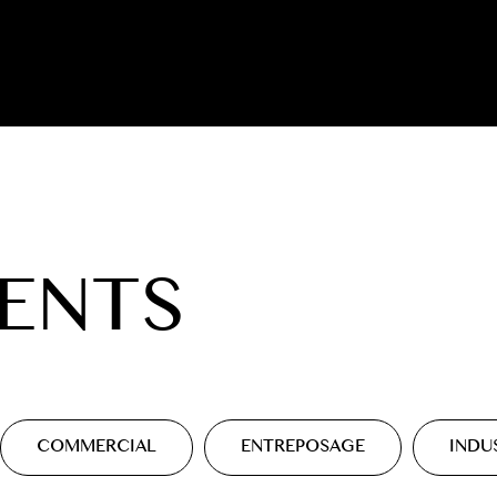
ENTS
COMMERCIAL
ENTREPOSAGE
INDU