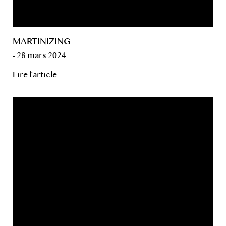
MARTINIZING
- 28 mars 2024
Lire l'article