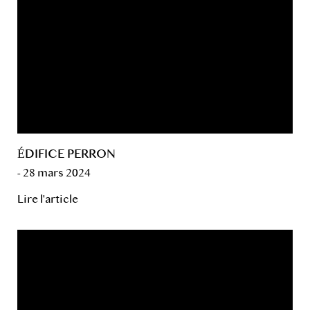
ÉDIFICE PERRON
- 28 mars 2024
Lire l'article