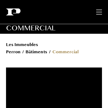
COMMERCIAL
Les Immeubles
Perron
/
Bâtiments
/
Commercial