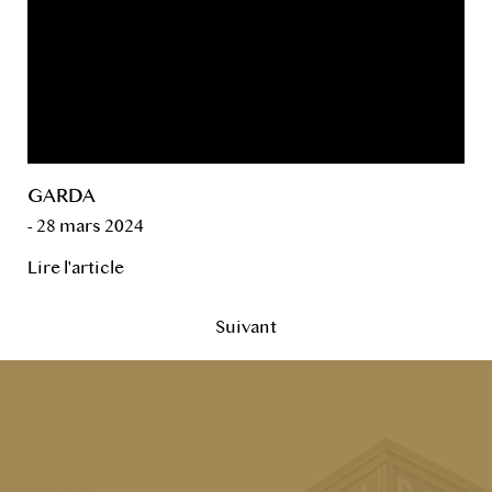
GARDA
- 28 mars 2024
Lire l'article
Suivant