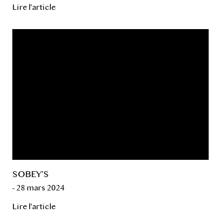
Lire l'article
SOBEY’S
- 28 mars 2024
Lire l'article