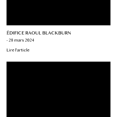
ÉDIFICE RAOUL BLACKBURN
- 28 mars 2024
Lire l'article