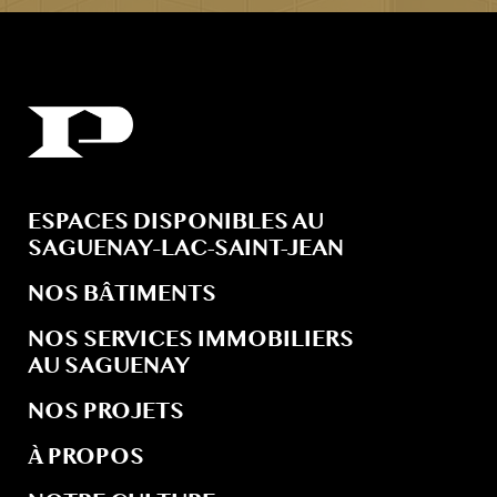
ESPACES DISPONIBLES AU
SAGUENAY–LAC-SAINT-JEAN
NOS BÂTIMENTS
NOS SERVICES IMMOBILIERS
AU SAGUENAY
NOS PROJETS
À PROPOS