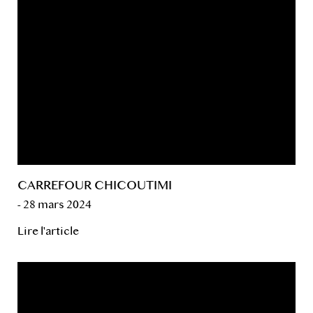
CARREFOUR CHICOUTIMI
- 28 mars 2024
Lire l'article