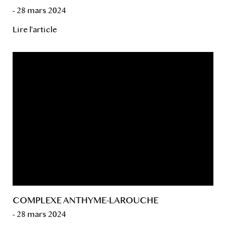
- 28 mars 2024
Lire l'article
COMPLEXE ANTHYME-LAROUCHE
- 28 mars 2024