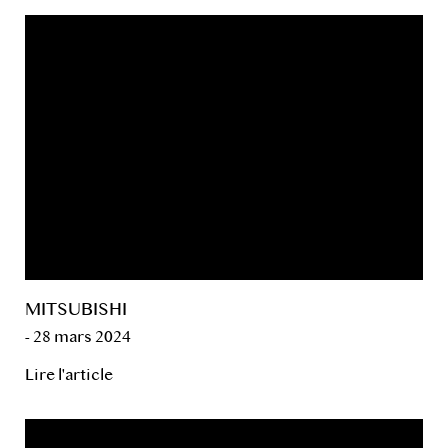
MITSUBISHI
- 28 mars 2024
Lire l'article