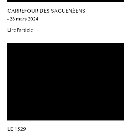
CARREFOUR DES SAGUENÉENS
- 28 mars 2024
Lire l'article
LE 1529