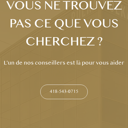
VOUS NE TROUVEZ
PAS CE QUE VOUS
CHERCHEZ ?
L’un de nos conseillers est là pour vous aider
418-543-0715